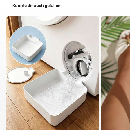
Könnte dir auch gefallen