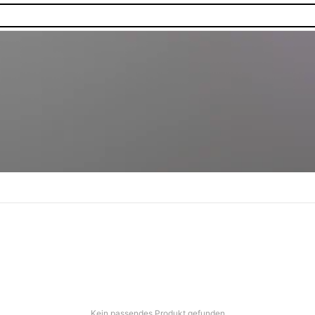
Kein passendes Produkt gefunden