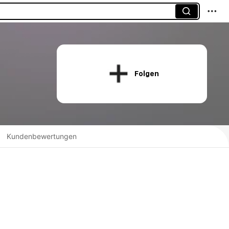
Folgen
Kundenbewertungen