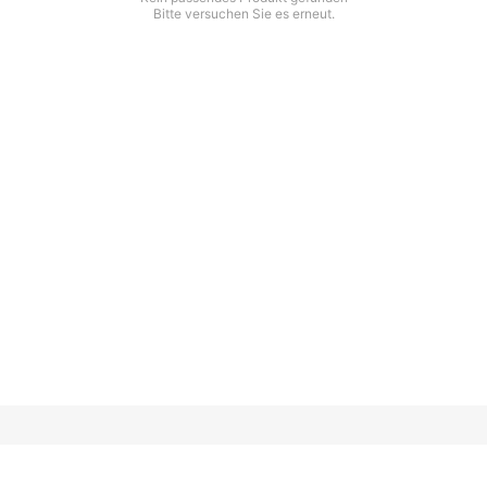
Bitte versuchen Sie es erneut.