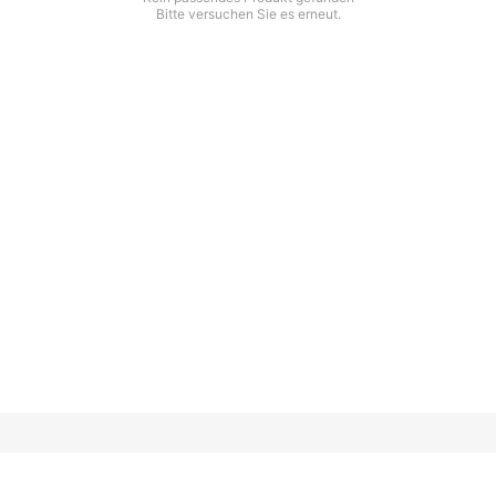
Bitte versuchen Sie es erneut.