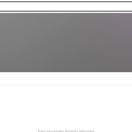
Kein passendes Produkt gefunden