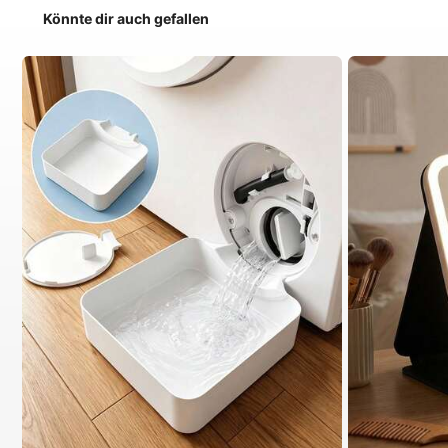
Könnte dir auch gefallen