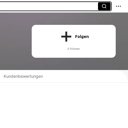
Folgen
4 Follower
Kundenbewertungen