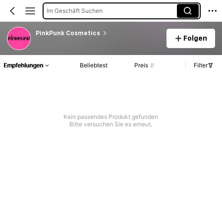
Im Geschäft Suchen
PinkPunk Cosmetics
Folgen
Empfehlungen
Beliebtest
Preis
Filter
Kein passendes Produkt gefunden
Bitte versuchen Sie es erneut.