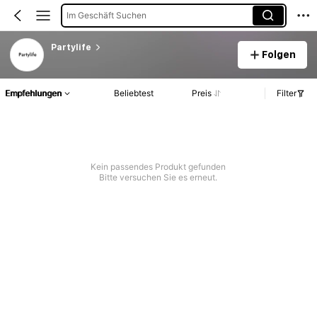
Im Geschäft Suchen
Partylife
Folgen
Empfehlungen
Beliebtest
Preis
Filter
Kein passendes Produkt gefunden
Bitte versuchen Sie es erneut.