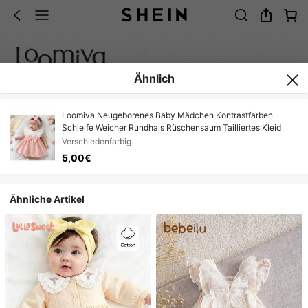
Ähnlich
Loomiva Neugeborenes Baby Mädchen Kontrastfarben
Schleife Weicher Rundhals Rüschensaum Tailliertes Kleid
Verschiedenfarbig
5,00€
Ähnliche Artikel