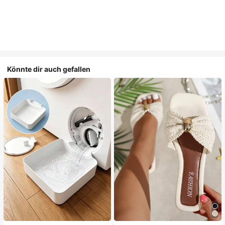
Könnte dir auch gefallen