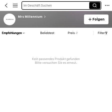
Im Geschäft Suchen
Mrs Millennium
Folgen
Empfehlungen
Beliebtest
Preis
Filter
Kein passendes Produkt gefunden
Bitte versuchen Sie es erneut.