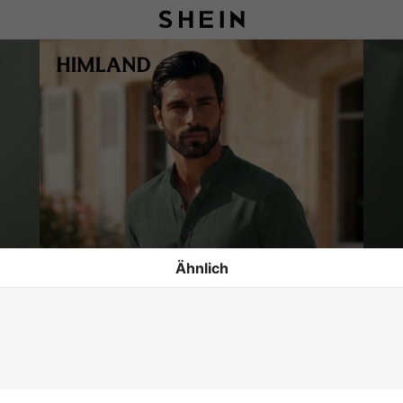
Ähnlich