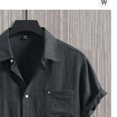
Alle Artikel