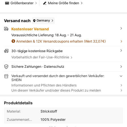
Größenberater
Meine Größe finden
Versand nach
Germany
Kostenloser Versand
Voraussichtliche Lieferung:
18 Aug. - 21 Aug.
Anmelden & 12X Versandcoupons erhalten (Wert 32,07€)
30-tägige kostenlose Rückgabe
Vorbehaltlich der Fair-Use-Richtlinie
Sichere Zahlungen · Datenschutz
Verkauft und versendet durch den gewerblichen Verkäufer:
SHEIN
Informationen und Pflichten des Händlers
Um diesen Verkäufer und/oder dieses Produkt zu melden
Produktdetails
Material:
Strickstoff
Zusammensetzung:
100% Polyester