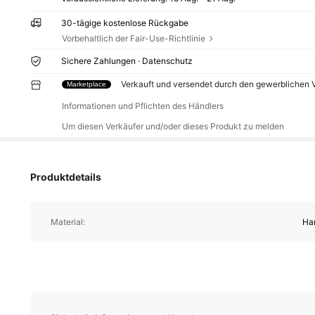
30-tägige kostenlose Rückgabe
Vorbehaltlich der Fair-Use-Richtlinie
Sichere Zahlungen · Datenschutz
Verkauft und versendet durch den gewerblichen
Marketplace
Informationen und Pflichten des Händlers
Um diesen Verkäufer und/oder dieses Produkt zu melden
Produktdetails
Material:
Ha