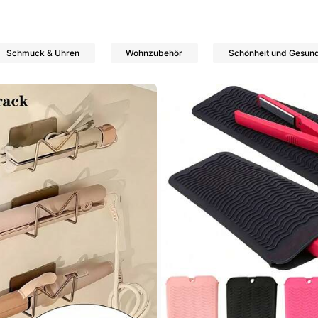
Schmuck & Uhren
Wohnzubehör
Schönheit und Gesund