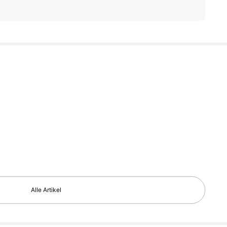
Alle Artikel