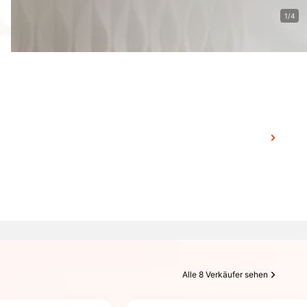
1/4
Alle 8 Verkäufer sehen