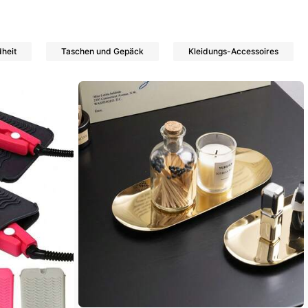
heit
Taschen und Gepäck
Kleidungs-Accessoires