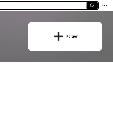
Folgen