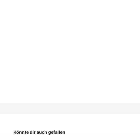
Könnte dir auch gefallen