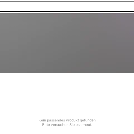
Kein passendes Produkt gefunden
Bitte versuchen Sie es erneut.