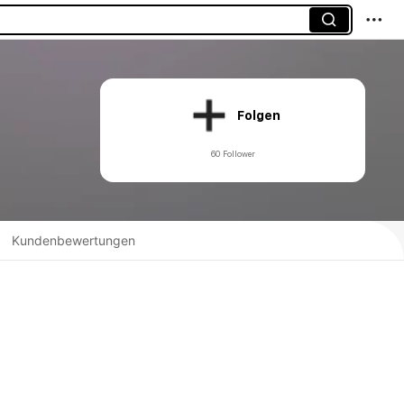
Folgen
60 Follower
Kundenbewertungen