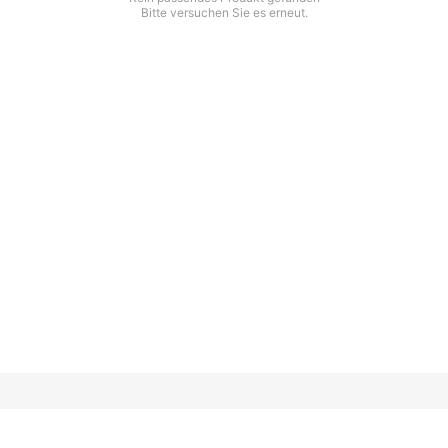
Bitte versuchen Sie es erneut.