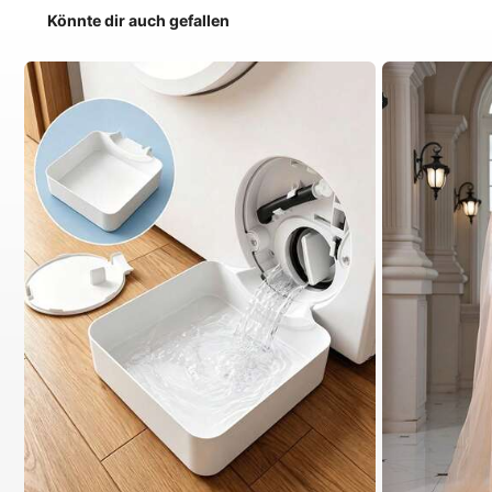
Könnte dir auch gefallen