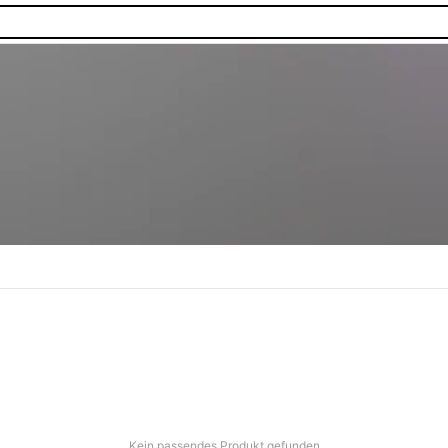
Kein passendes Produkt gefunden