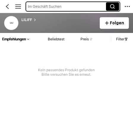
Im Geschäft Suchen
LILIFF
Folgen
Empfehlungen
Beliebtest
Preis
Filter
Kein passendes Produkt gefunden
Bitte versuchen Sie es erneut.