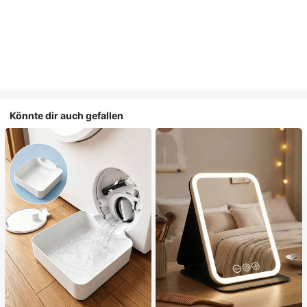
Könnte dir auch gefallen