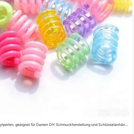
crylperlen, geeignet für Damen DIY Schmuckherstellung und Schlüsselanhänge