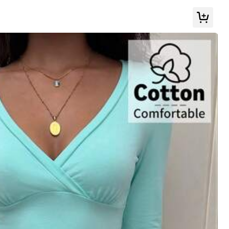
Alle Artikel