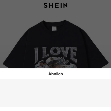
Ähnlich