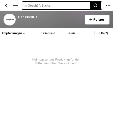
Im Geschäft Suchen
Hengfuyu
Folgen
Empfehlungen
Beliebtest
Preis
Filter
Kein passendes Produkt gefunden
Bitte versuchen Sie es erneut.