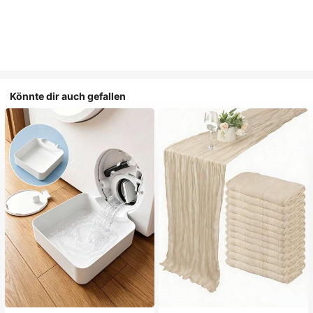
Könnte dir auch gefallen