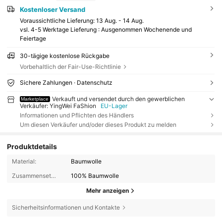
Kostenloser Versand
Voraussichtliche Lieferung:
13 Aug. - 14 Aug.
vsl. 4-5 Werktage Lieferung : Ausgenommen Wochenende und
Feiertage
30-tägige kostenlose Rückgabe
Vorbehaltlich der Fair-Use-Richtlinie
Sichere Zahlungen · Datenschutz
Verkauft und versendet durch den gewerblichen
Marketplace
Verkäufer: YingWei FaShion
EU-Lager
Informationen und Pflichten des Händlers
Um diesen Verkäufer und/oder dieses Produkt zu melden
Produktdetails
Material:
Baumwolle
Zusammensetzung:
100% Baumwolle
Mehr anzeigen
Sicherheitsinformationen und Kontakte