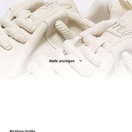
Mehr anzeigen
Richtige Größe