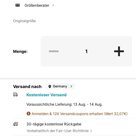
Größenberater
Originalgröße
Menge:
Versand nach
Germany
Kostenloser Versand
Voraussichtliche Lieferung:
13 Aug. - 14 Aug.
Anmelden & 12X Versandcoupons erhalten (Wert 32,07€)
30-tägige kostenlose Rückgabe
Vorbehaltlich der Fair-Use-Richtlinie