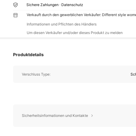
Sichere Zahlungen · Datenschutz
Verkauft durch den gewerblichen Verkäufer: Different style wo
Informationen und Pflichten des Händlers
Um diesen Verkäufer und/oder dieses Produkt zu melden
Produktdetails
Verschluss Type:
Sc
Sicherheitsinformationen und Kontakte