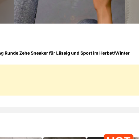
 Runde Zehe Sneaker für Lässig und Sport im Herbst/Winter