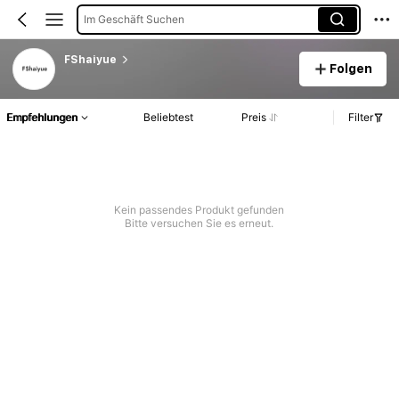
Im Geschäft Suchen
FShaiyue
Folgen
Empfehlungen
Beliebtest
Preis
Filter
Kein passendes Produkt gefunden
Bitte versuchen Sie es erneut.