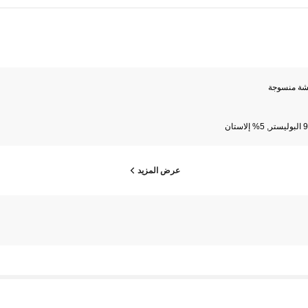
شة منسوجة
إلاستان
عرض المزيد