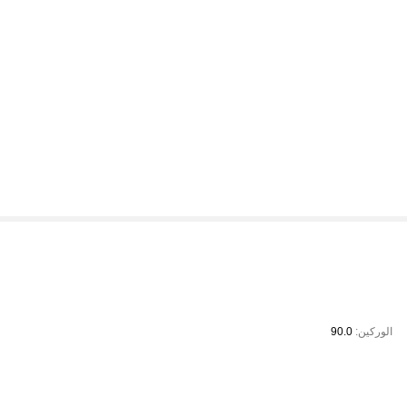
الوركين:
90.0