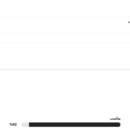
مناسب
%92