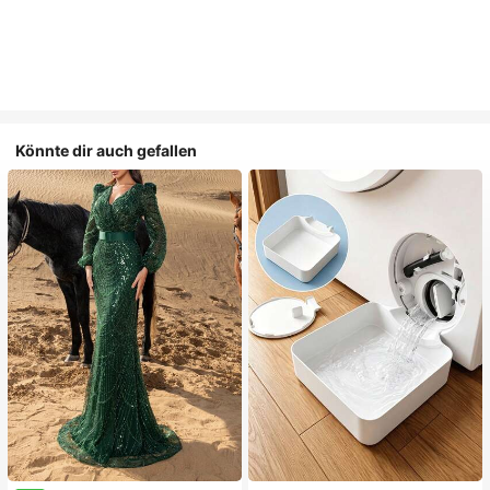
Könnte dir auch gefallen