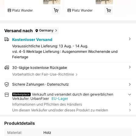
Platz Wunder
Platz Wunder
Versand nach
Germany
Kostenloser Versand
Voraussichtliche Lieferung:
13 Aug. - 14 Aug.
vsl. 4-5 Werktage Lieferung : Ausgenommen Wochenende und
Feiertage
30-tägige kostenlose Rückgabe
Vorbehaltlich der Fair-Use-Richtlinie
Sichere Zahlungen · Datenschutz
Verkauft und versendet durch den gewerblichen
Marketplace
Verkäufer: UrbanFixer
EU-Lager
Informationen und Pflichten des Händlers
Um diesen Verkäufer und/oder dieses Produkt zu melden
Produktdetails
Material:
Holz