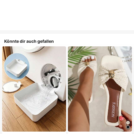
Könnte dir auch gefallen