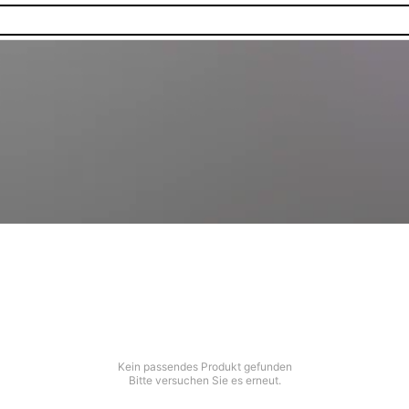
Kein passendes Produkt gefunden
Bitte versuchen Sie es erneut.