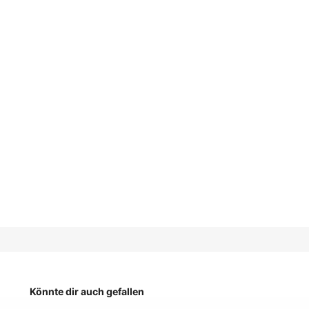
Könnte dir auch gefallen