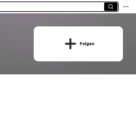
Folgen