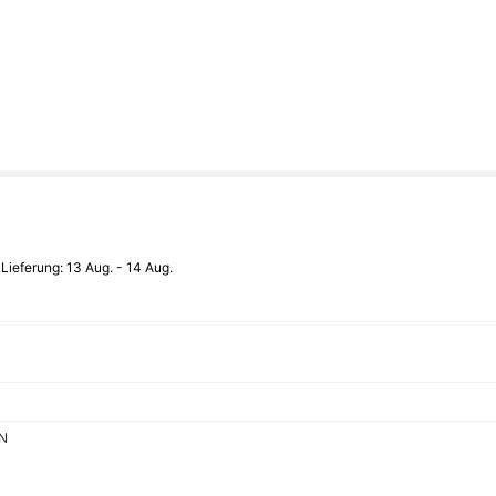
 Lieferung:
13 Aug. - 14 Aug.
IN