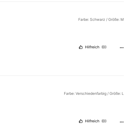
Farbe: Schwarz / Größe: M
Hilfreich
(0)
Farbe: Verschiedenfarbig / Größe: L
Hilfreich
(0)