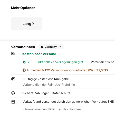
Mehr Optionen
Lang
Versand nach
Germany
Kostenloser Versand
200 Punkt, falls es Verzögerungen gibt
Voraussichtliche
Anmelden & 12X Versandcoupons erhalten (Wert 32,07€)
30-tägige kostenlose Rückgabe
Vorbehaltlich der Fair-Use-Richtlinie
Sichere Zahlungen · Datenschutz
Verkauft und versendet durch den gewerblichen Verkäufer: SHE
Informationen und Pflichten des Händlers