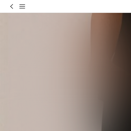
Größenberater