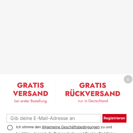
Registrieren
Ich stimme den
Allgemeine Geschäftsbedingungen
zu und