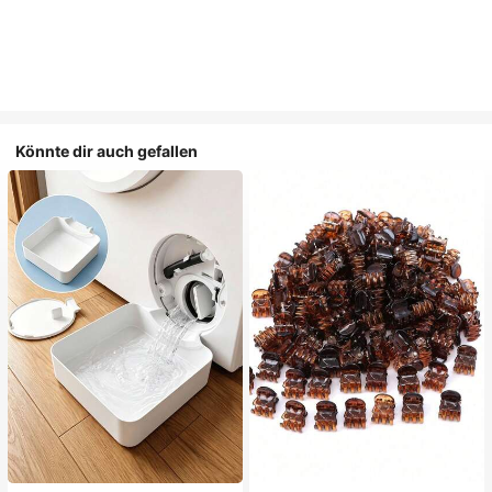
Könnte dir auch gefallen