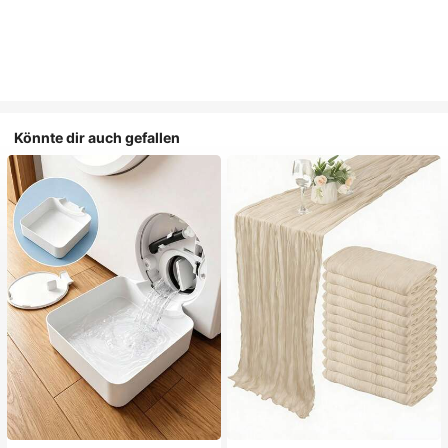
Könnte dir auch gefallen