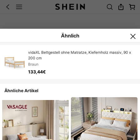
Ähnlich
vidaXL Bettgestell ohne Matratze, Kiefernholz massiv, 90 x
200 cm
Braun
133,44€
Ähnliche Artikel