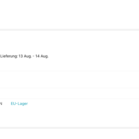
 Lieferung:
13 Aug. - 14 Aug.
IN
EU-Lager