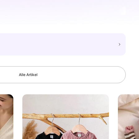
Alle Artikel