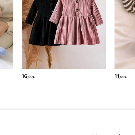
16
11
,99€
,99€