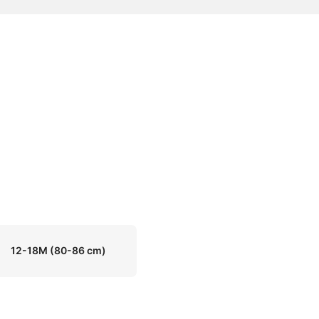
12-18M
(80-86 cm)