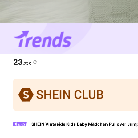
23
,75€
SHEIN Vintaside Kids Baby Mädchen Pullover Jumps