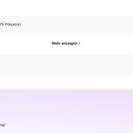
0% Polyacryl
Mehr anzeigen