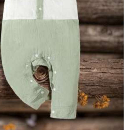
Schönheit und Gesundheit
Heimtextilien