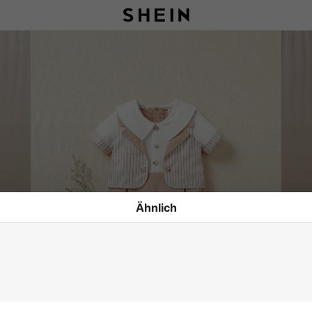
Ähnlich