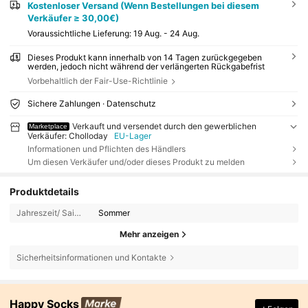
Kostenloser Versand (Wenn Bestellungen bei diesem
Verkäufer ≥ 30,00€)
Voraussichtliche Lieferung:
19 Aug. - 24 Aug.
Dieses Produkt kann innerhalb von 14 Tagen zurückgegeben
werden, jedoch nicht während der verlängerten Rückgabefrist
Vorbehaltlich der Fair-Use-Richtlinie
Sichere Zahlungen · Datenschutz
Verkauft und versendet durch den gewerblichen
Marketplace
Verkäufer: Cholloday
EU-Lager
Informationen und Pflichten des Händlers
Um diesen Verkäufer und/oder dieses Produkt zu melden
Produktdetails
Jahreszeit/ Saison:
Sommer
Mehr anzeigen
Sicherheitsinformationen und Kontakte
Happy Socks