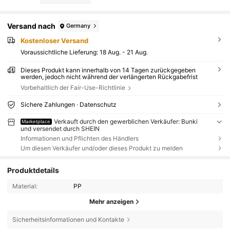
Versand nach
Germany
Kostenloser Versand
Voraussichtliche Lieferung:
18 Aug. - 21 Aug.
Dieses Produkt kann innerhalb von 14 Tagen zurückgegeben
werden, jedoch nicht während der verlängerten Rückgabefrist
Vorbehaltlich der Fair-Use-Richtlinie
Sichere Zahlungen · Datenschutz
Verkauft durch den gewerblichen Verkäufer: Bunki
Marketplace
und versendet durch SHEIN
Informationen und Pflichten des Händlers
Um diesen Verkäufer und/oder dieses Produkt zu melden
Produktdetails
Material:
PP
Mehr anzeigen
Sicherheitsinformationen und Kontakte