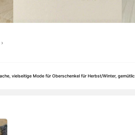
fache, vielseitige Mode für Oberschenkel für Herbst/Winter, gemütli