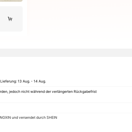
 Lieferung:
13 Aug. - 14 Aug.
den, jedoch nicht während der verlängerten Rückgabefrist
XINGXIN und versendet durch SHEIN