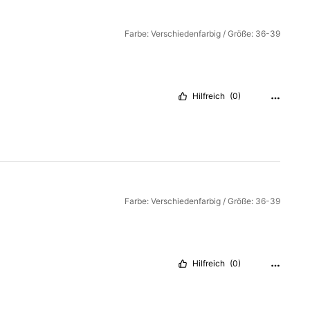
Farbe: Verschiedenfarbig / Größe: 36-39
Hilfreich
(0)
Farbe: Verschiedenfarbig / Größe: 36-39
Hilfreich
(0)