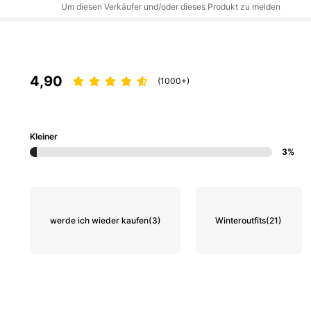
Um diesen Verkäufer und/oder dieses Produkt zu melden
4,90
(1000+)
Kleiner
3%
werde ich wieder kaufen
(3)
Winteroutfits
(21)