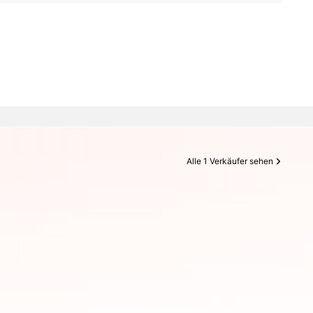
Alle 1 Verkäufer sehen