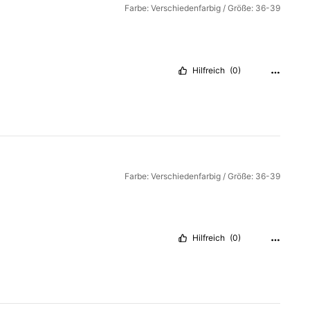
Farbe: Verschiedenfarbig / Größe: 36-39
Hilfreich
(0)
Farbe: Verschiedenfarbig / Größe: 36-39
Hilfreich
(0)