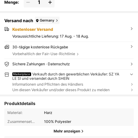
Menge:
Versand nach
Germany
Kostenloser Versand
Voraussichtliche Lieferung:
17 Aug. - 18 Aug.
30-tägige kostenlose Rückgabe
Vorbehaltlich der Fair-Use-Richtlinie
Sichere Zahlungen · Datenschutz
Verkauft durch den gewerblichen Verkäufer: SZ YA
Marketplace
LE SI und versendet durch SHEIN
Informationen und Pflichten des Händlers
Um diesen Verkäufer und/oder dieses Produkt zu melden
Produktdetails
Material:
Harz
Zusammensetzung:
100% Polyester
Mehr anzeigen