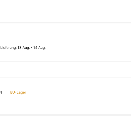
 Lieferung:
13 Aug. - 14 Aug.
IN
EU-Lager