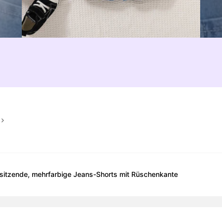
sitzende, mehrfarbige Jeans-Shorts mit Rüschenkante