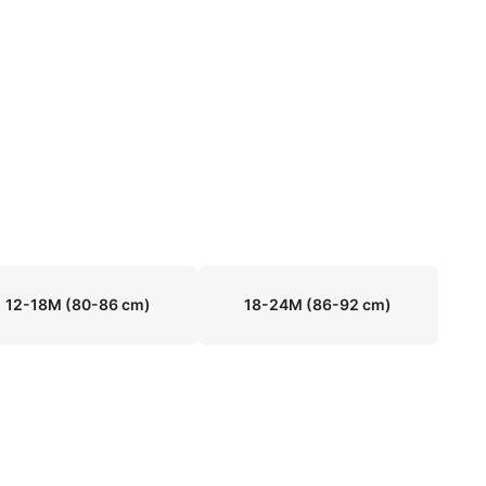
12-18M
(80-86 cm)
18-24M
(86-92 cm)