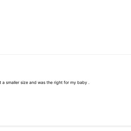
t
a
smaller
size
and
was
the
right
for
my
baby
.