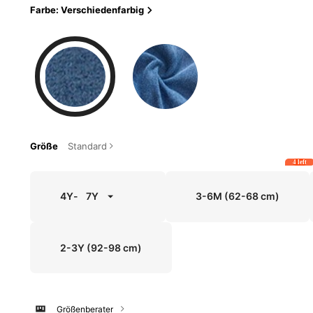
Farbe: Verschiedenfarbig
Größe
Standard
4 left
4Y
-
7Y
3-6M
(62-68 cm)
2-3Y
(92-98 cm)
Größenberater