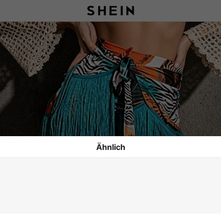
Ähnlich