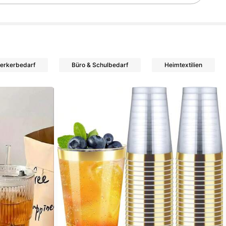
erkerbedarf
Büro & Schulbedarf
Heimtextilien