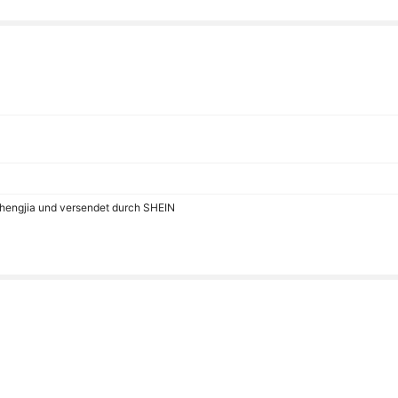
shengjia und versendet durch SHEIN