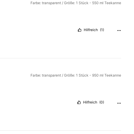
Farbe: transparent / Größe: 1 Stück - 550 ml Teekanne
Hilfreich
(1)
Farbe: transparent / Größe: 1 Stück - 950 ml Teekanne
Hilfreich
(0)