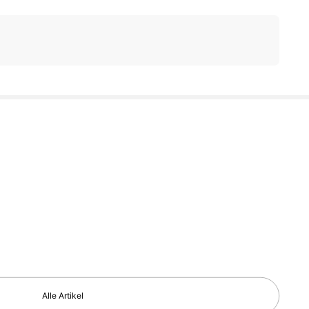
Alle Artikel