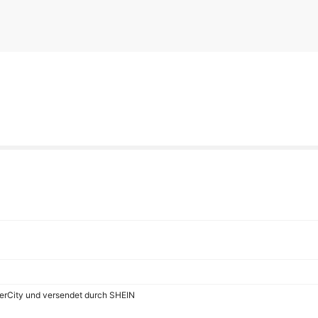
werCity und versendet durch SHEIN