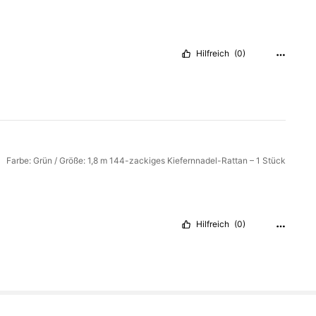
Hilfreich
(0)
Farbe: Grün / Größe: 1,8 m 144-zackiges Kiefernnadel-Rattan – 1 Stück
Hilfreich
(0)