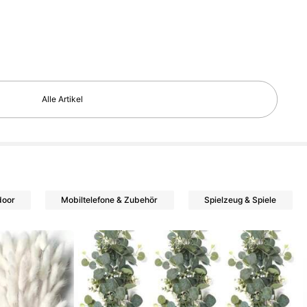
Alle Artikel
door
Mobiltelefone & Zubehör
Spielzeug & Spiele