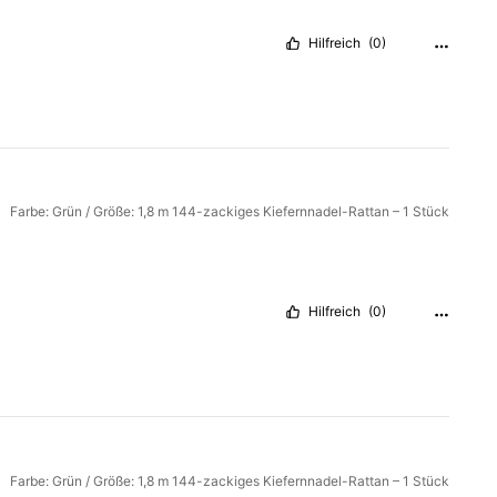
Hilfreich
(0)
Farbe: Grün / Größe: 1,8 m 144-zackiges Kiefernnadel-Rattan – 1 Stück
Hilfreich
(0)
Farbe: Grün / Größe: 1,8 m 144-zackiges Kiefernnadel-Rattan – 1 Stück