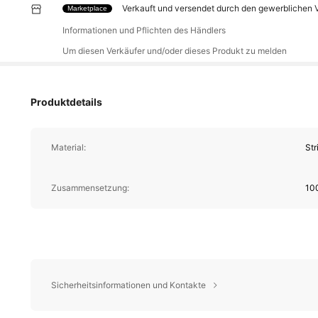
Verkauft und versendet durch den gewerblichen V
Marketplace
Informationen und Pflichten des Händlers
Um diesen Verkäufer und/oder dieses Produkt zu melden
Produktdetails
Material:
Str
Zusammensetzung:
10
Sicherheitsinformationen und Kontakte