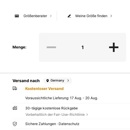
Größenberater
Meine Größe finden
Menge:
Versand nach
Germany
Kostenloser Versand
Voraussichtliche Lieferung:
17 Aug. - 20 Aug.
30-tägige kostenlose Rückgabe
Vorbehaltlich der Fair-Use-Richtlinie
Sichere Zahlungen · Datenschutz