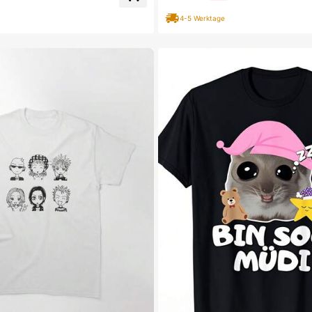
4-5 Werktage