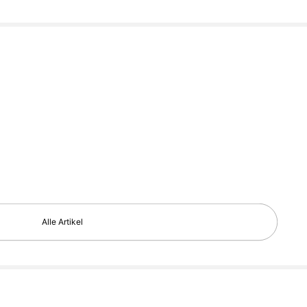
Alle Artikel