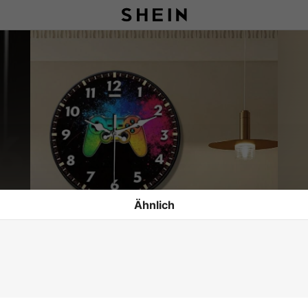
Ähnlich