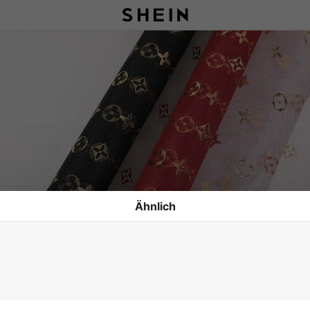
Ähnlich