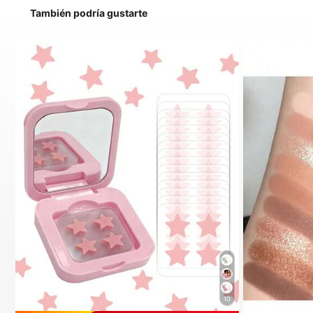
También podría gustarte
10