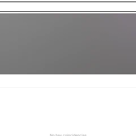
No hay coincidencias