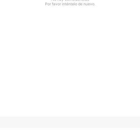
Por favor inténtelo de nuevo.