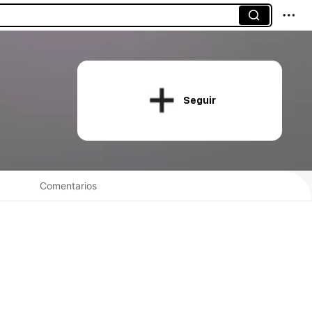
Seguir
Comentarios