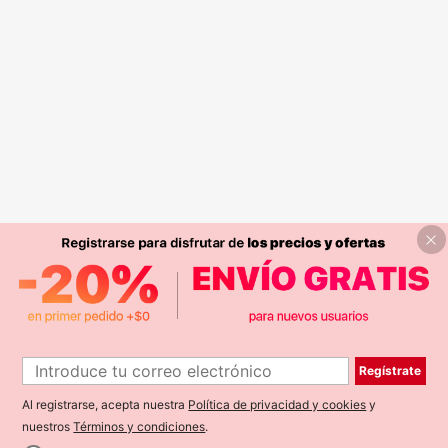
Regístrate
Al registrarse, acepta nuestra
Política de privacidad y cookies
y
nuestros
Términos y condiciones
.