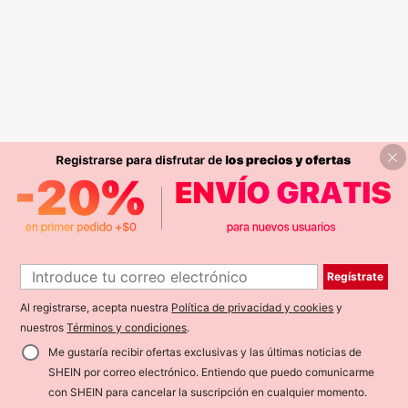
Regístrate
Al registrarse, acepta nuestra
Política de privacidad y cookies
y
nuestros
Términos y condiciones
.
Me gustaría recibir ofertas exclusivas y las últimas noticias de
SHEIN por correo electrónico. Entiendo que puedo comunicarme
con SHEIN para cancelar la suscripción en cualquier momento.