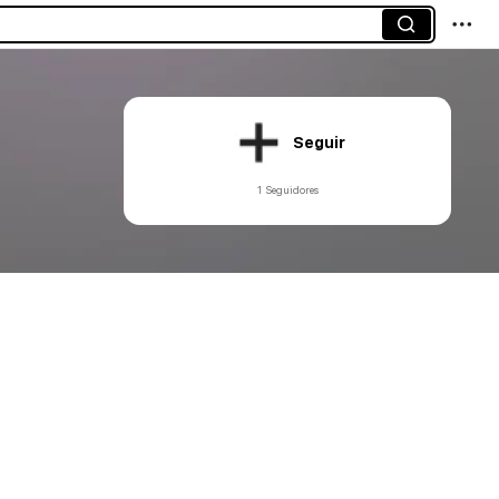
Seguir
1 Seguidores