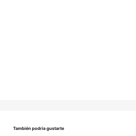
También podría gustarte