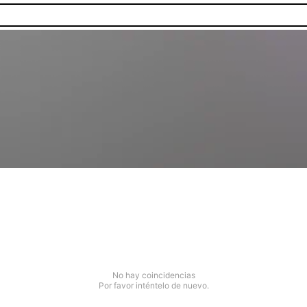
No hay coincidencias
Por favor inténtelo de nuevo.