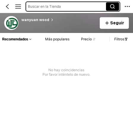
Buscar en la Tienda
wanyuan wood
Seguir
Recomendados
Más populares
Precio
Filtros
No hay coincidencias
Por favor inténtelo de nuevo.