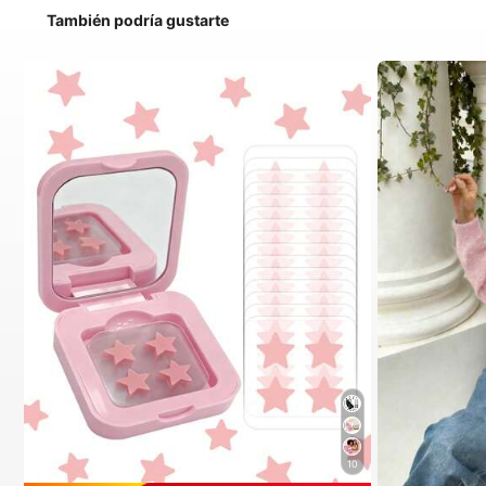
También podría gustarte
10