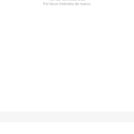
Por favor inténtelo de nuevo.