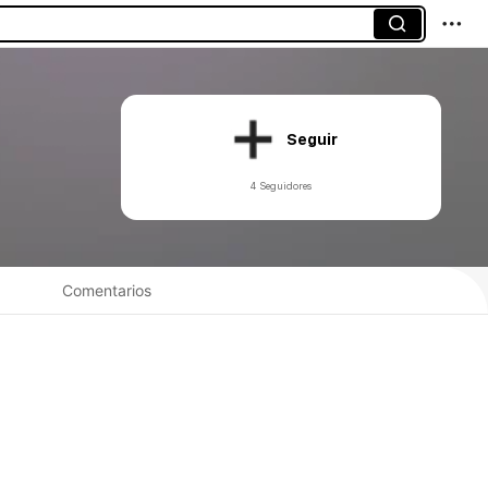
Seguir
4 Seguidores
Comentarios