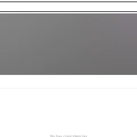
No hay coincidencias