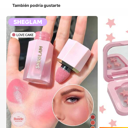
También podría gustarte