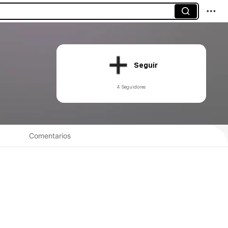
Seguir
4 Seguidores
Comentarios