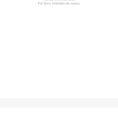
Por favor inténtelo de nuevo.